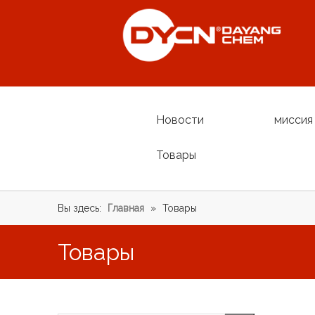
Новости
миссия
Товары
Вы здесь:
Главная
»
Товары
Товары