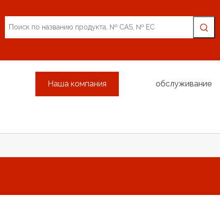
Наша компания
обслуживание