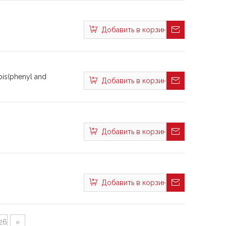
Добавить в корзину
-bis(phenyl and
Добавить в корзину
Добавить в корзину
Добавить в корзину
26
»