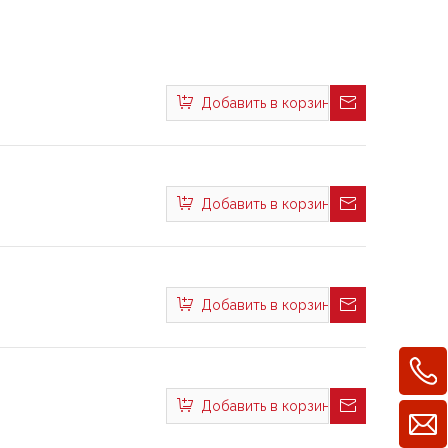
Добавить в корзину
Добавить в корзину
Добавить в корзину
Добавить в корзину